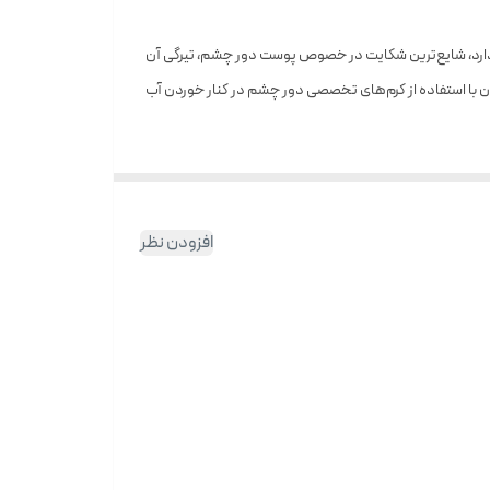
ارد، شایع‌ترین شکایت در خصوص پوست دور چشم، تیرگی آن
وان با استفاده از کرم‌های تخصصی دور چشم در کنار خوردن آب
ده و در اختیار مصرف کنندکان تراست قرار گرفته است. این
کرد.
افزودن نظر