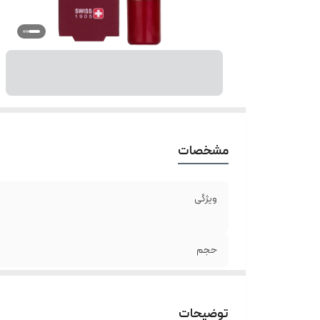
مشخصات
ویژگی
حجم
توضیحات