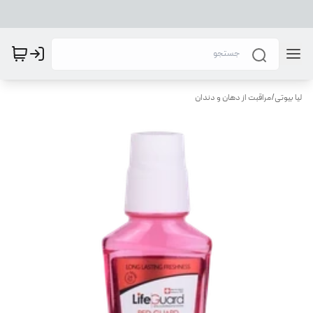
لیا بیوتی
/
مراقبت از دهان و دندان