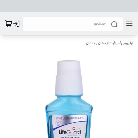
لیا بیوتی
/
مراقبت از دهان و دندان