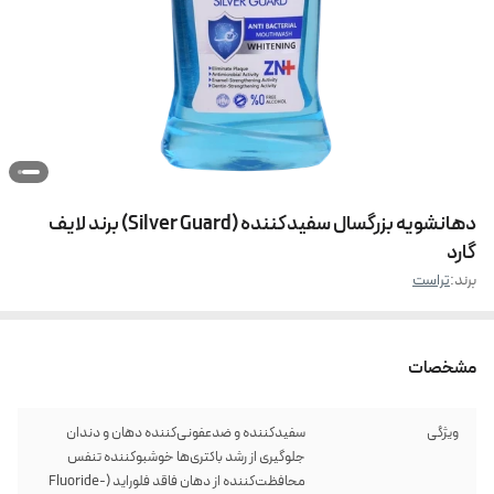
دهانشویه بزرگسال سفیدکننده (Silver Guard) برند لایف
گارد
برند:
تراست
مشخصات
ویژگی
سفیدکننده و ضدعفونی‌کننده دهان و دندان
جلوگیری از رشد باکتری‌ها خوشبوکننده تنفس
محافظت‌کننده از دهان فاقد فلوراید (Fluoride-