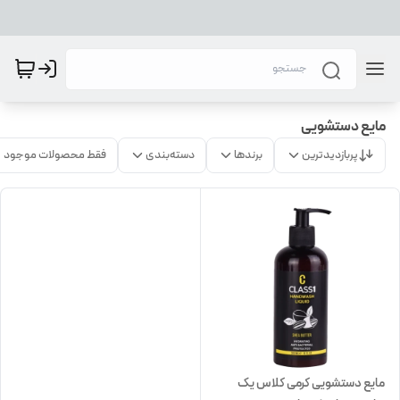
مایع دستشویی
پربازدیدترین
برندها
دسته‌بندی
فقط محصولات موجود
مایع دستشویی کرمی کلاس یک