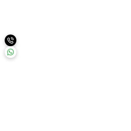
برگشت به بالا