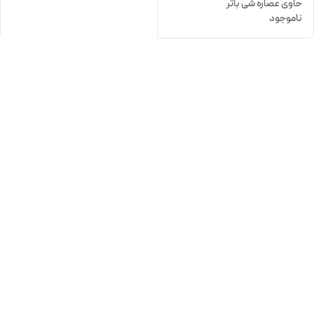
حاوی عصاره شی باتر
ناموجود