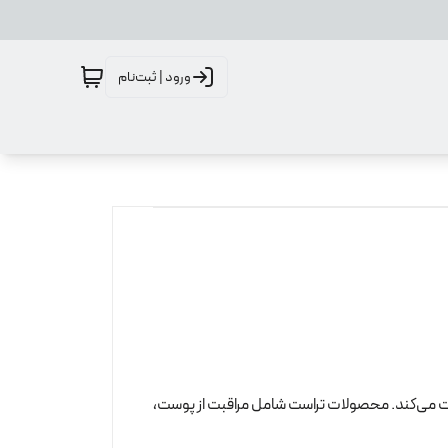
ورود | ثبت‌نام
 می‌کند. محصولات تراست شامل مراقبت از پوست،