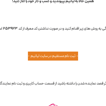
همین حالا به لیاتیم بپیوندید و کسب‌ و کار خود را آغاز کنید!
253923
اس
- ثبت نام مستقیم در سایت لیاتیم -
ر قصد نماینده شدن را داشته باشید از قسمت حساب کاربری و ثبت نام نمایندگان 