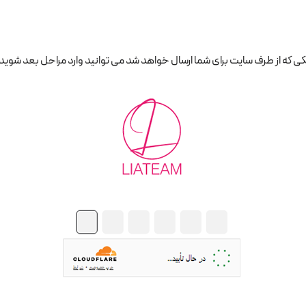
مکی که از طرف سایت برای شما ارسال خواهد شد می توانید وارد مراحل بعد شوید.