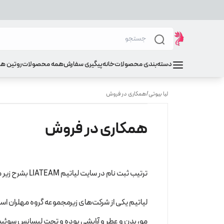
دسته‌بندی محصولات
خانه
پیگیری سفارش
همه محصولات
روتین ه
لیا بیوتی
/
همکاری در فروش
همکاری در فروش
ترتیب ثبت نام در سایت لیاتیم LIATEAM بشرح زیر میباشد:
لیاتیم یکی از شرکت‌های زیرمجموعه گروه مهلران ا
مو، بدن و عطر و آرایشی بوده و تحت لیسانس سوئی