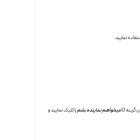
تفاده نمایید.
گزینه Ο
میخواهم نماینده بشم
را کلیک نمایید و