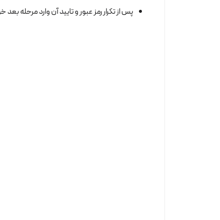
پس از تکرار رمز عبور و تایید آن وارد مرحله بعد 