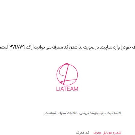
 خود را وارد نمایید. در صورت نداشتن کد معرف می توانید از کد
271879
استفا