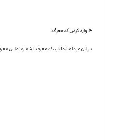
4.
وارد کردن کد معرف:
در این مرحله شما باید کد معرف یا شماره تماس معرف