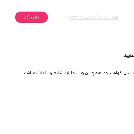
مایید.
ریتان خواهد بود. همچنین رمز شما باید شرایط زیر را داشته باشد.