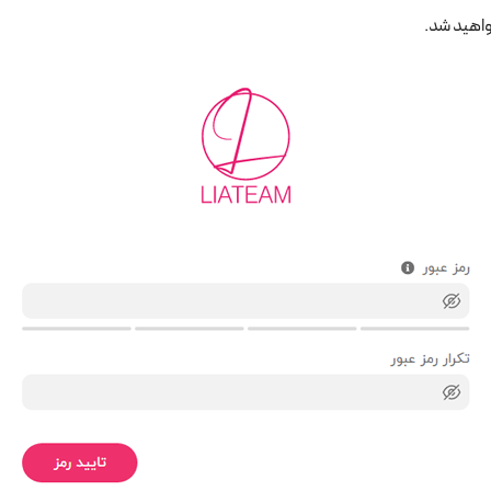
خواهید شد.