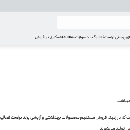
ای پوستی تراست
کاتالوگ محصولات
مقاله ها
همکاری در فروش
ست که در زمینه فروش مستقیم محصولات بهداشتی و آرایشی برند
تراست
فعالیت
س تولید می‌شوند.