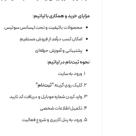
مزایای خرید و همکاری با لیاتیم:
محصولات باکیفیت و تحت لیسانس سوئیس
امکان کسب درآمد از فروش مستقیم
پشتیبانی و آموزش حرفه‌ای
نحوه ثبت‌نام در لیاتیم:
ورود به سایت
کلیک روی گزینه
“ثبت‌نام”
وارد کردن شماره موبایل و دریافت کد تایید
تکمیل اطلاعات شخصی
ورود به پنل کاربری و شروع فعالیت