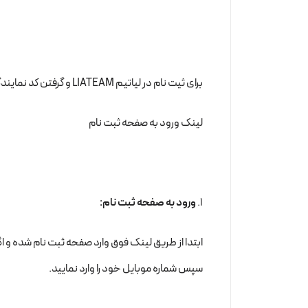
برای ثیت نام در لیاتیم LIATEAM و گرفتن کد نمایندگی به روش های زیر اقدام کنید و در صورت نداشتن کد معرف از کد
لینک ورود به صفحه ثبت نام
1.
ورود به صفحه ثبت نام:
ابتدا از طریق لینک فوق وارد صفحه ثبت نام شده و اگ
سپس شماره موبایل خود را وارد نمایید.