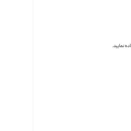
ده نمایید.