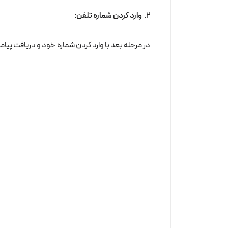
2.
وارد کردن شماره تلفن:
در مرحله بعد با وارد کردن شماره خود و دریافت پیا