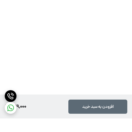
779,000
افزودن به سبد خرید