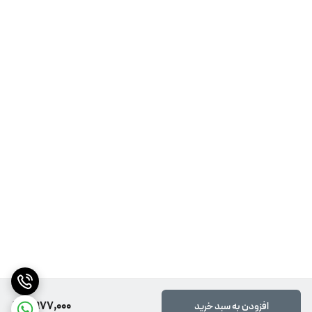
2,977,000
افزودن به سبد خرید