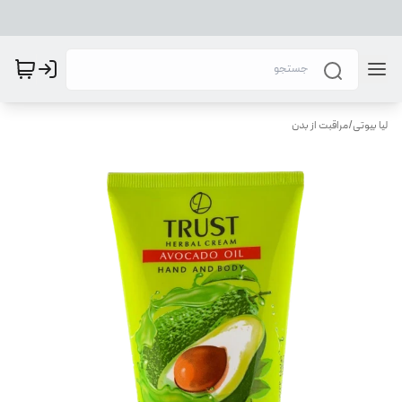
لیا بیوتی
/
مراقبت از بدن