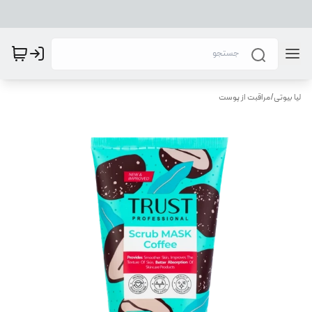
لیا بیوتی
/
مراقبت از پوست