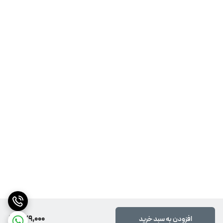
579,000
افزودن به سبد خرید