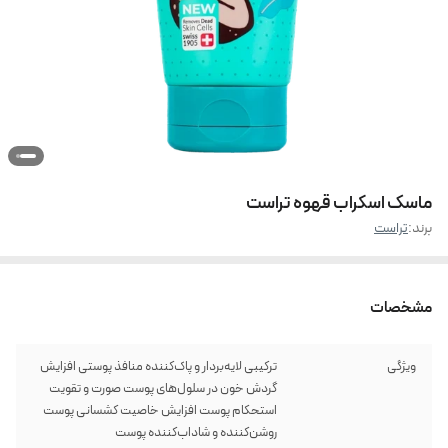
ماسک اسکراب قهوه تراست
برند:
تراست
مشخصات
ویژگی
ترکیبی لایه‌بردار و پاک‌کننده منافذ پوستی افزایش
گردش خون در سلول‌های پوست صورت و تقویت
استحکام پوست افزایش خاصیت کشسانی پوست
روشن‌کننده و شاداب‌کننده پوست