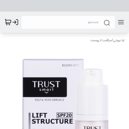
لیا بیوتی
/
مراقبت از پوست