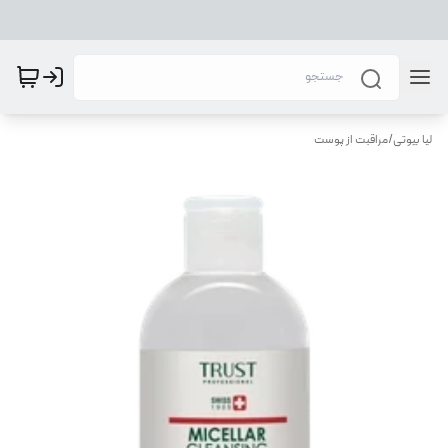
لیا بیوتی
/
مراقبت از پوست