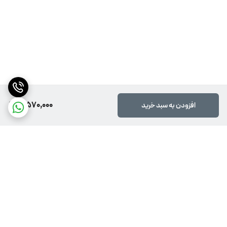
5,570,000
افزودن به سبد خرید
برگشت به بالا