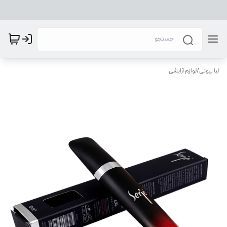
لیا بیوتی
/
لوازم آرایشی