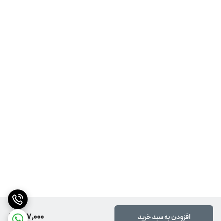
977,000
افزودن به سبد خرید