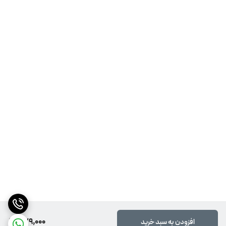
579,000
افزودن به سبد خرید