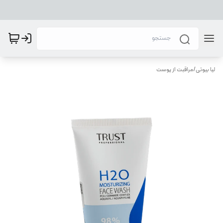
لیا بیوتی
/
مراقبت از پوست