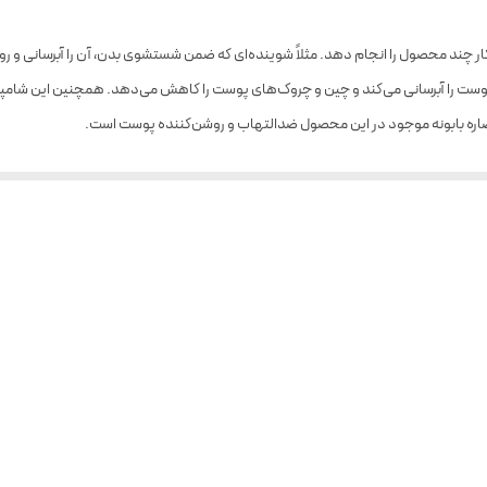
 چند محصول را انجام دهد. مثلاً شوینده‌ای که ضمن شستشوی بدن، آن را آبرسانی و رو
وست را آبرسانی می‌کند و چین و چروک‌های پوست را کاهش می‌دهد. همچنین این شامپو
نند.
کشی نمایید.