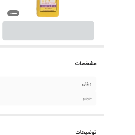
مشخصات
ویژگی
حجم
توضیحات