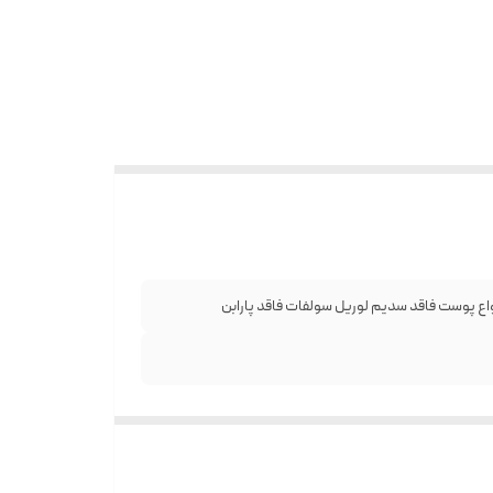
ع پوست فاقد سدیم لوریل سولفات فاقد پارابن