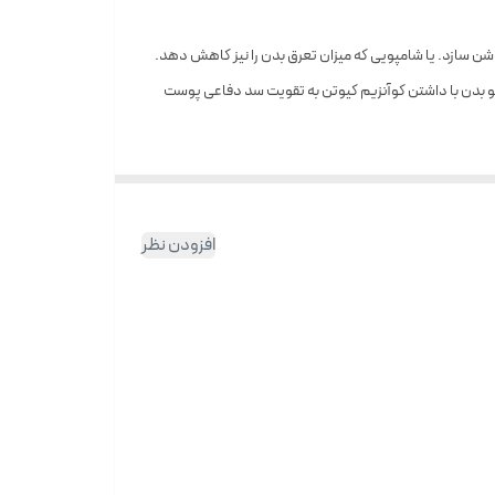
شن سازد. یا شامپویی که میزان تعرق بدن را نیز کاهش دهد.
 بدن با داشتن کوآنزیم کیوتن به تقویت سد دفاعی پوست
افزودن نظر