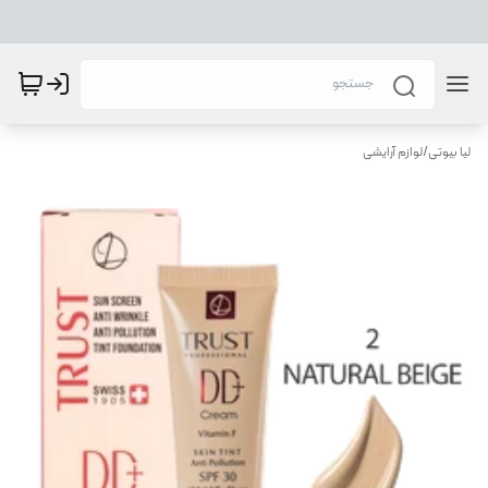
لیا بیوتی
/
لوازم آرایشی