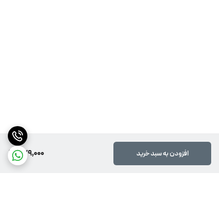
579,000
افزودن به سبد خرید