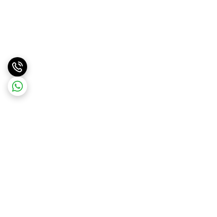
برگشت به بالا