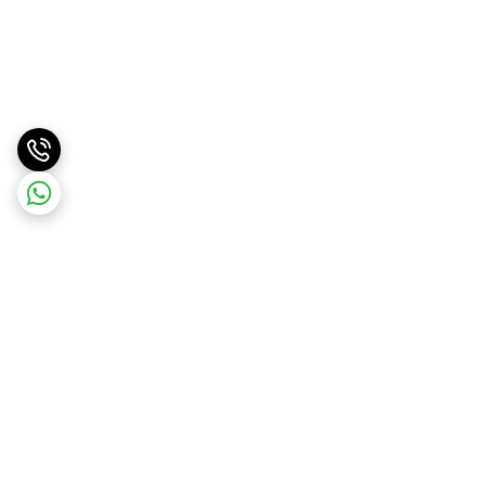
برگشت به بالا