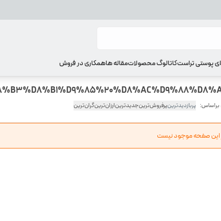
ای پوستی تراست
کاتالوگ محصولات
مقاله ها
همکاری در فروش
 براساس:
پربازدیدترین
پرفروش‌ترین
جدیدترین
ارزان‌ترین
گران‌ترین
ر این صفحه موجود نیست