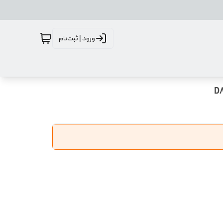
ورود | ثبت‌نام