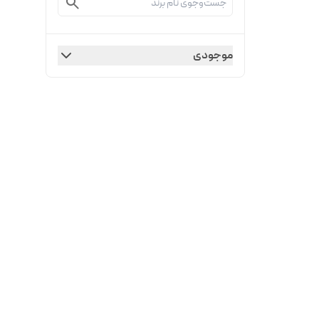
موجودی