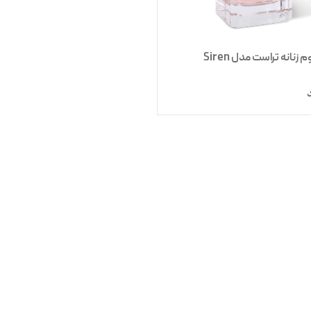
 زنانه تراست مدل Siren