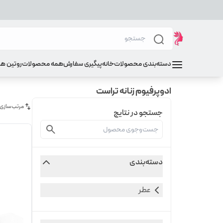
دسته‌بندی محصولات
خانه
پیگیری سفارش
همه محصولات
روتین ه
ادوپرفیوم زنانه تراست
مرتب‌سازی
جستجو در نتایج
دسته‌بندی
عطر