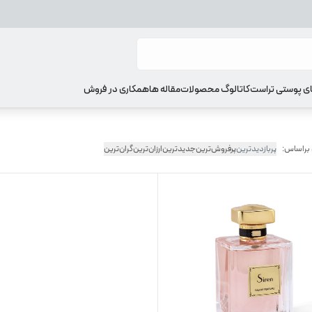
ای پوستی تراست
کاتالوگ محصولات
مقاله ها
همکاری در فروش
 براساس:
پربازدیدترین
پرفروش‌ترین
جدیدترین
ارزان‌ترین
گران‌ترین