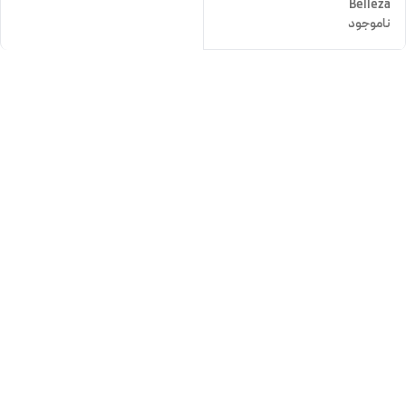
Belleza
ناموجود