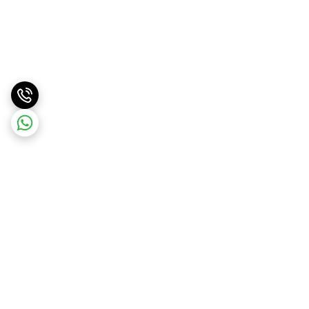
برگشت به بالا