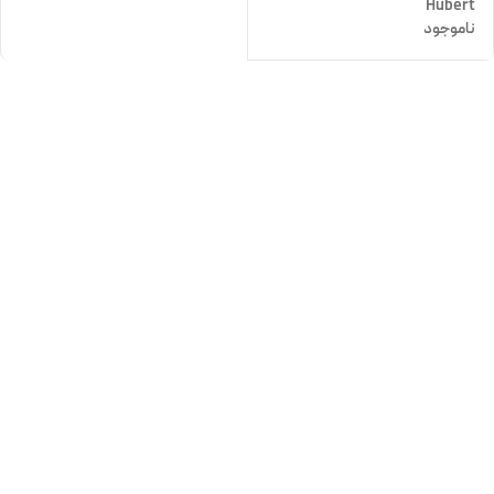
Hubert
ناموجود