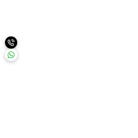
برگشت به بالا