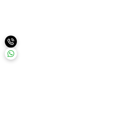
برگشت به بالا