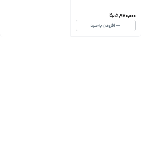
5,970,000
افزودن به سبد