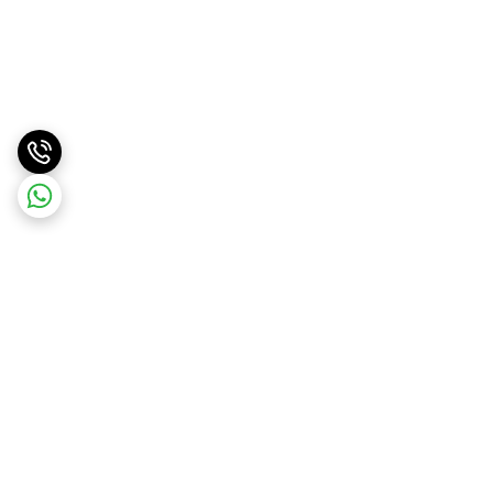
برگشت به بالا