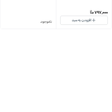
797,000
افزودن به سبد
ناموجود