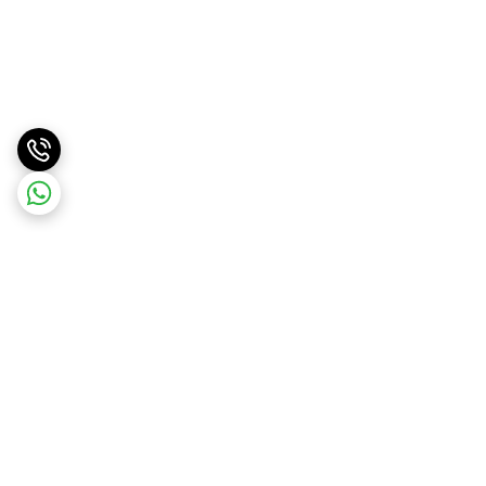
برگشت به بالا