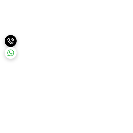
برگشت به بالا