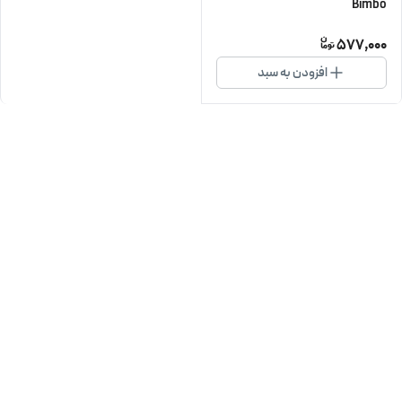
Bimbo
577,000
افزودن به سبد