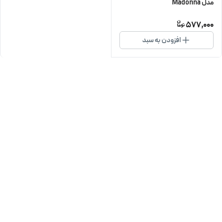
مدل Madonna
577,000
افزودن به سبد