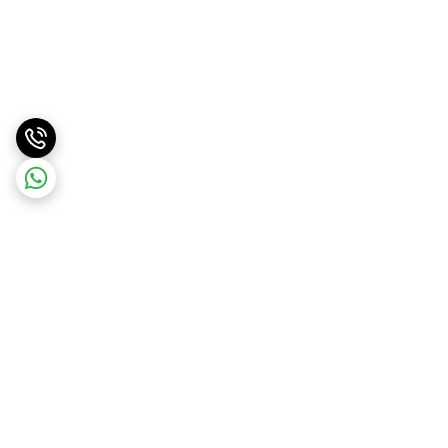
برگشت به بالا