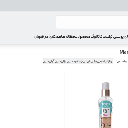
ای پوستی تراست
کاتالوگ محصولات
مقاله ها
همکاری در فروش
 براساس:
پربازدیدترین
پرفروش‌ترین
جدیدترین
ارزان‌ترین
گران‌ترین