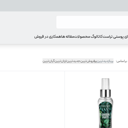
ای پوستی تراست
کاتالوگ محصولات
مقاله ها
همکاری در فروش
 براساس:
پربازدیدترین
پرفروش‌ترین
جدیدترین
ارزان‌ترین
گران‌ترین