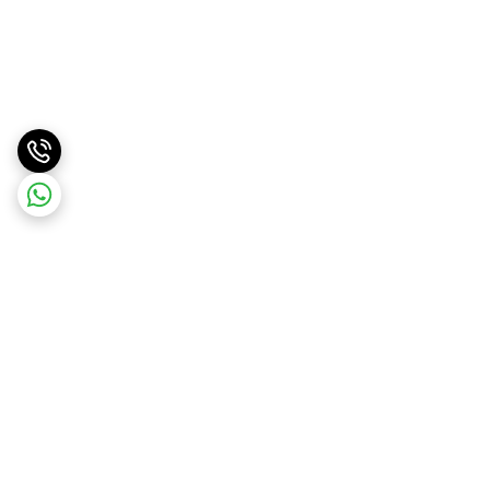
برگشت به بالا