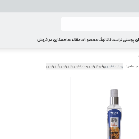
ای پوستی تراست
کاتالوگ محصولات
مقاله ها
همکاری در فروش
 براساس:
پربازدیدترین
پرفروش‌ترین
جدیدترین
ارزان‌ترین
گران‌ترین