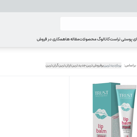
ای پوستی تراست
کاتالوگ محصولات
مقاله ها
همکاری در فروش
 براساس:
پربازدیدترین
پرفروش‌ترین
جدیدترین
ارزان‌ترین
گران‌ترین