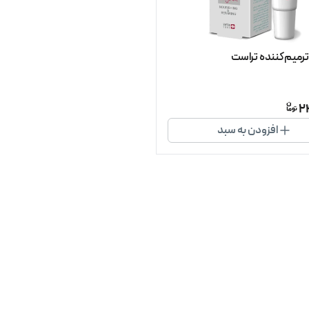
ترمیم‌کننده تراست
2
افزودن به سبد