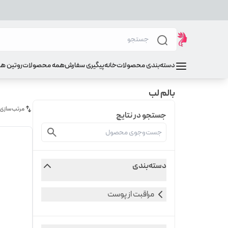
دسته‌بندی محصولات
خانه
پیگیری سفارش
همه محصولات
روتین ه
بالم لب
مرتب‌سازی
جستجو در نتایج
دسته‌بندی
مراقبت از پوست