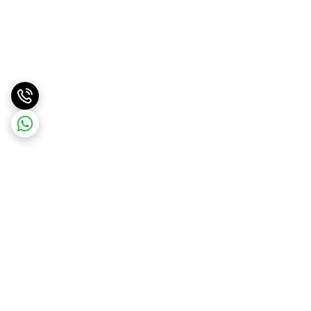
برگشت به بالا