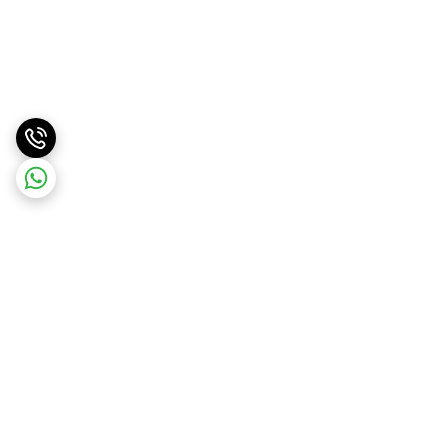
برگشت به بالا