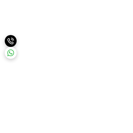
برگشت به بالا