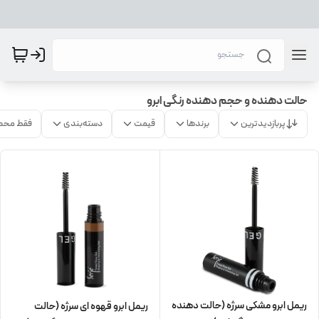
حالت دهنده و حجم دهنده رنگی ابرو
پربازدیدترین
برندها
قیمت
دسته‌بندی
فقط محص
ریمل ابرو مشکی سرژه (حالت دهنده
ریمل ابرو قهوه ای سرژه (حالت