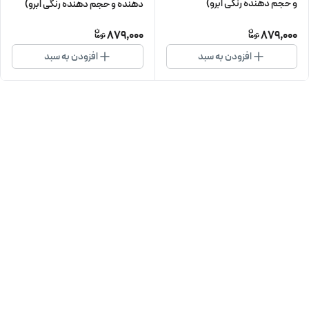
و حجم دهنده رنگی ابرو)
دهنده و حجم دهنده رنگی ابرو)
879,000
879,000
افزودن به سبد
افزودن به سبد