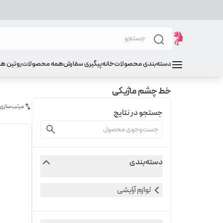
دسته‌بندی محصولات
خانه
پیگیری سفارش
همه محصولات
روتین ه
خط چشم ماژیکی
مرتب‌سازی
جستجو در نتایج
دسته‌بندی
لوازم آرایشی