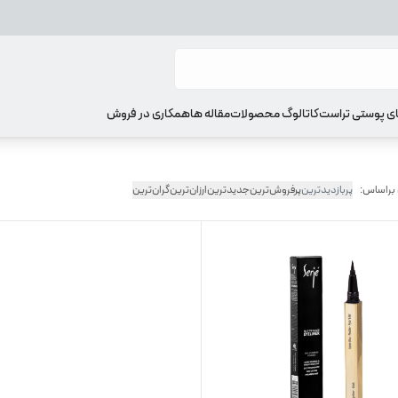
ای پوستی تراست
کاتالوگ محصولات
مقاله ها
همکاری در فروش
 براساس:
پربازدیدترین
پرفروش‌ترین
جدیدترین
ارزان‌ترین
گران‌ترین