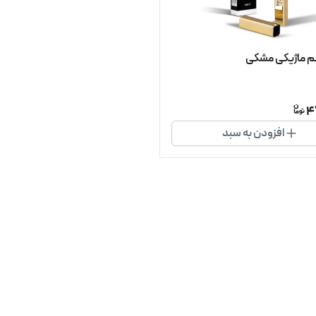
 ماژیکی مشکی
4
افزودن به سبد