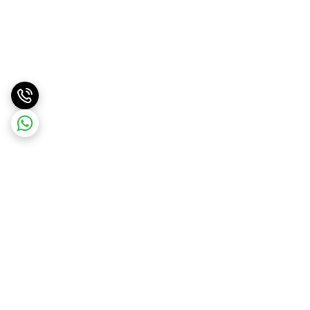
برگشت به بالا