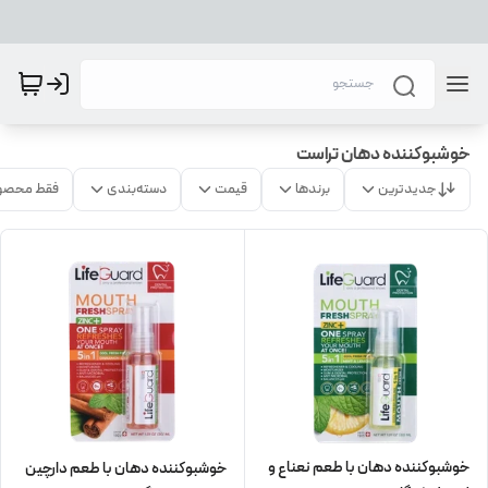
خوشبوکننده دهان تراست
جدیدترین
برندها
قیمت
دسته‌بندی
فقط محصو
خوشبوکننده دهان با طعم نعناع و
خوشبوکننده دهان با طعم دارچین