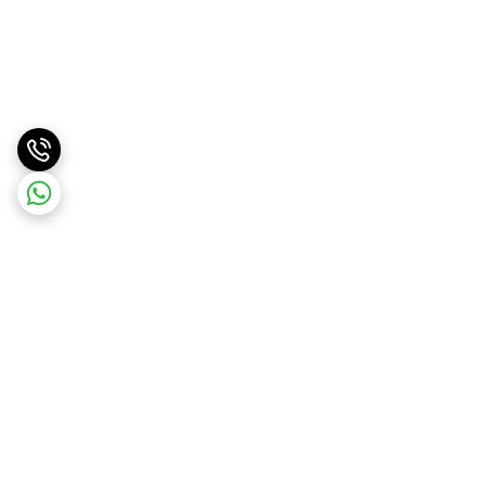
برگشت به بالا