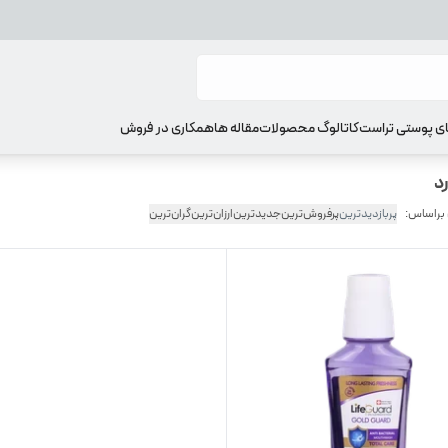
ای پوستی تراست
کاتالوگ محصولات
مقاله ها
همکاری در فروش
 براساس:
پربازدیدترین
پرفروش‌ترین
جدیدترین
ارزان‌ترین
گران‌ترین