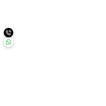
برگشت به بالا