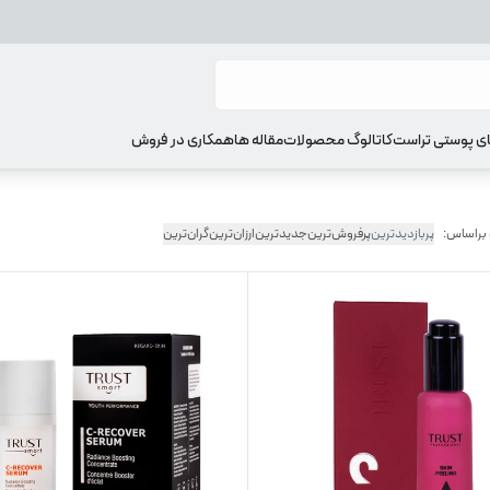
ای پوستی تراست
کاتالوگ محصولات
مقاله ها
همکاری در فروش
 براساس:
پربازدیدترین
پرفروش‌ترین
جدیدترین
ارزان‌ترین
گران‌ترین