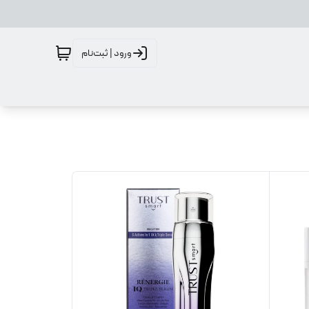
ورود | ثبت‌نام