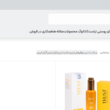
ای پوستی تراست
کاتالوگ محصولات
مقاله ها
همکاری در فروش
 براساس:
پربازدیدترین
پرفروش‌ترین
جدیدترین
ارزان‌ترین
گران‌ترین