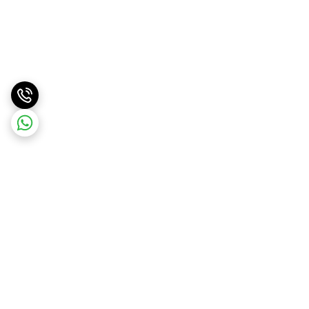
برگشت به بالا