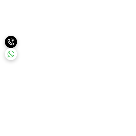
برگشت به بالا