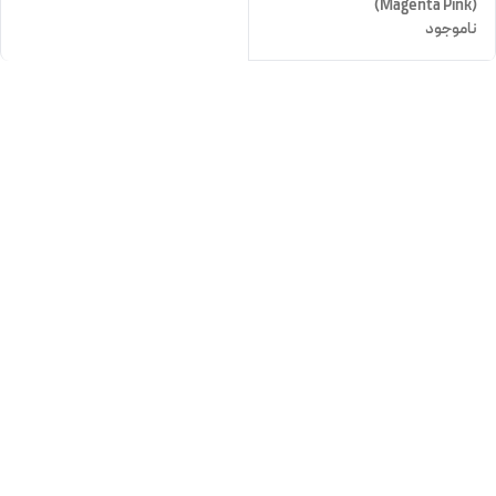
(Magenta Pink)
ناموجود