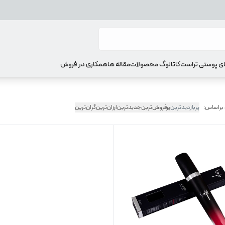
ای پوستی تراست
کاتالوگ محصولات
مقاله ها
همکاری در فروش
 براساس:
پربازدیدترین
پرفروش‌ترین
جدیدترین
ارزان‌ترین
گران‌ترین