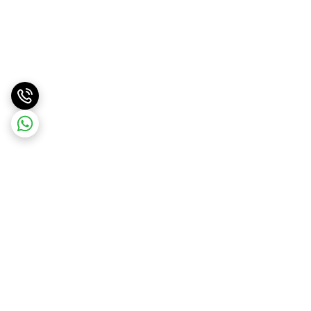
برگشت به بالا