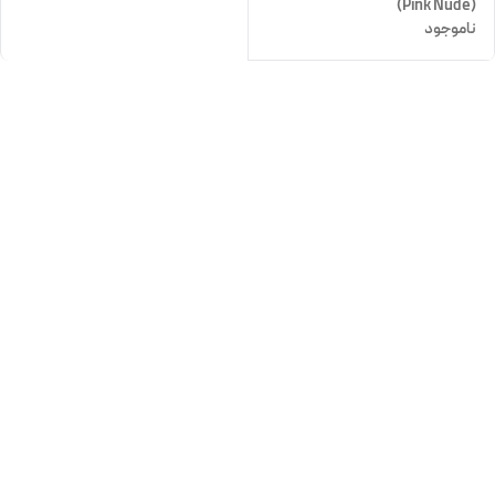
(Pink Nude)
ناموجود