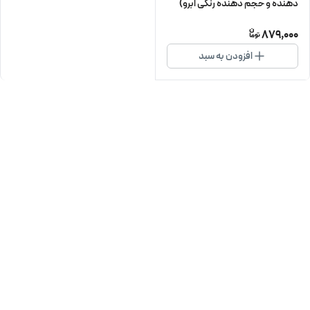
دهنده و حجم دهنده رنگی ابرو)
879,000
افزودن به سبد