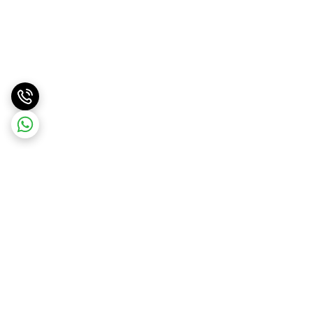
برگشت به بالا