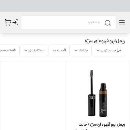
ریمل ابرو قهوه ای سرژه
جدیدترین
برندها
قیمت
دسته‌بندی
فقط محصو
ریمل ابرو قهوه ای سرژه (حالت