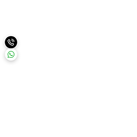
برگشت به بالا