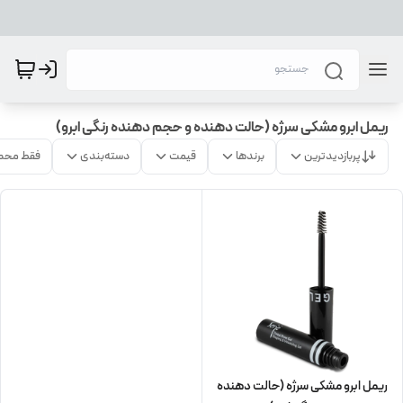
ریمل ابرو مشکی سرژه (حالت دهنده و حجم دهنده رنگی ابرو)
پربازدیدترین
برندها
قیمت
دسته‌بندی
فقط محص
ریمل ابرو مشکی سرژه (حالت دهنده