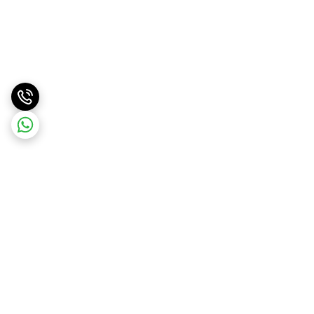
برگشت به بالا