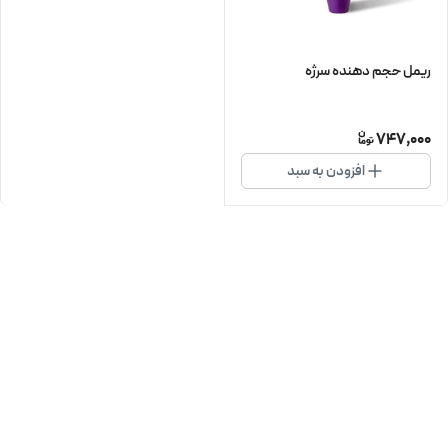
ریمل حجم دهنده سرژه
747,000
افزودن به سبد