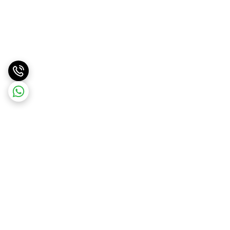
برگشت به بالا